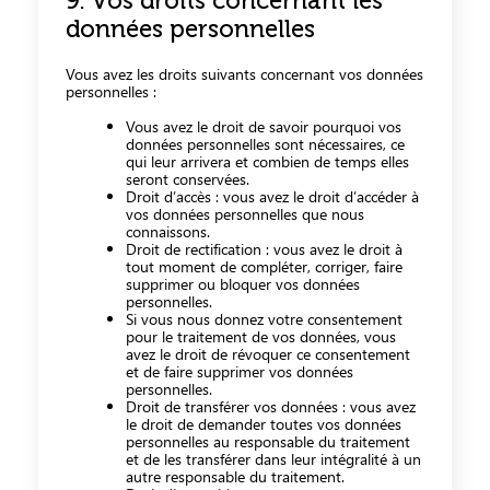
9. Vos droits concernant les
données personnelles
Vous avez les droits suivants concernant vos données
personnelles :
Vous avez le droit de savoir pourquoi vos
données personnelles sont nécessaires, ce
qui leur arrivera et combien de temps elles
seront conservées.
Droit d’accès : vous avez le droit d’accéder à
vos données personnelles que nous
connaissons.
Droit de rectification : vous avez le droit à
tout moment de compléter, corriger, faire
supprimer ou bloquer vos données
personnelles.
Si vous nous donnez votre consentement
pour le traitement de vos données, vous
avez le droit de révoquer ce consentement
et de faire supprimer vos données
personnelles.
Droit de transférer vos données : vous avez
le droit de demander toutes vos données
personnelles au responsable du traitement
et de les transférer dans leur intégralité à un
autre responsable du traitement.