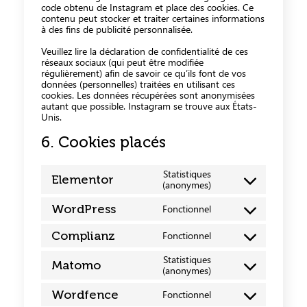
code obtenu de Instagram et place des cookies. Ce
contenu peut stocker et traiter certaines informations
à des fins de publicité personnalisée.
Veuillez lire la déclaration de confidentialité de ces
réseaux sociaux (qui peut être modifiée
régulièrement) afin de savoir ce qu’ils font de vos
données (personnelles) traitées en utilisant ces
cookies. Les données récupérées sont anonymisées
autant que possible. Instagram se trouve aux États-
Unis.
6. Cookies placés
Statistiques
Elementor
(anonymes)
WordPress
Fonctionnel
Complianz
Fonctionnel
Statistiques
Matomo
(anonymes)
Wordfence
Fonctionnel