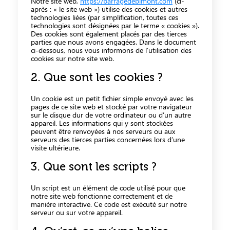
Notre site web,
https://barragedebimont.com
(ci-
après : « le site web ») utilise des cookies et autres
technologies liées (par simplification, toutes ces
technologies sont désignées par le terme « cookies »).
Des cookies sont également placés par des tierces
parties que nous avons engagées. Dans le document
ci-dessous, nous vous informons de l’utilisation des
cookies sur notre site web.
2. Que sont les cookies ?
Un cookie est un petit fichier simple envoyé avec les
pages de ce site web et stocké par votre navigateur
sur le disque dur de votre ordinateur ou d’un autre
appareil. Les informations qui y sont stockées
peuvent être renvoyées à nos serveurs ou aux
serveurs des tierces parties concernées lors d’une
visite ultérieure.
3. Que sont les scripts ?
Un script est un élément de code utilisé pour que
notre site web fonctionne correctement et de
manière interactive. Ce code est exécuté sur notre
serveur ou sur votre appareil.