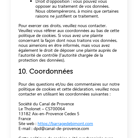
Droit d’opposition : vous pouvez vous
opposer au traitement de vos données.
Nous obtempérerons, à moins que certaines
raisons ne justifient ce traitement.
Pour exercer ces droits, veuillez nous contacter.
Veuillez vous référer aux coordonnées au bas de cette
politique de cookies. Si vous avez une plainte
concernant la façon dont nous traitons vos données,
nous aimerions en être informés, mais vous avez
également le droit de déposer une plainte auprès de
l’autorité de contrôle (l’autorité chargée de la
protection des données).
10. Coordonnées
Pour des questions et/ou des commentaires sur notre
politique de cookies et cette déclaration, veuillez nous
contacter en utilisant les coordonnées suivantes :
Société du Canal de Provence
Le Tholonet – CS700064
13182 Aix-en-Provence Cedex 5
France
Site web :
https://barragedebimont.com
E-mail :
dpd@
canal-de-provence.com