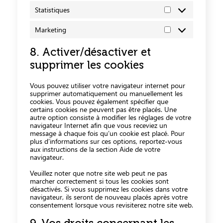
Statistiques
Marketing
8. Activer/désactiver et
supprimer les cookies
Vous pouvez utiliser votre navigateur internet pour
supprimer automatiquement ou manuellement les
cookies. Vous pouvez également spécifier que
certains cookies ne peuvent pas être placés. Une
autre option consiste à modifier les réglages de votre
navigateur Internet afin que vous receviez un
message à chaque fois qu’un cookie est placé. Pour
plus d’informations sur ces options, reportez-vous
aux instructions de la section Aide de votre
navigateur.
Veuillez noter que notre site web peut ne pas
marcher correctement si tous les cookies sont
désactivés. Si vous supprimez les cookies dans votre
navigateur, ils seront de nouveau placés après votre
consentement lorsque vous revisiterez notre site web.