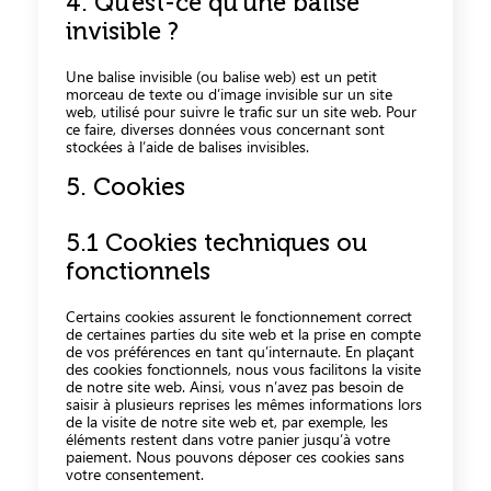
4. Qu’est-ce qu’une balise
invisible ?
Une balise invisible (ou balise web) est un petit
morceau de texte ou d’image invisible sur un site
web, utilisé pour suivre le trafic sur un site web. Pour
ce faire, diverses données vous concernant sont
stockées à l’aide de balises invisibles.
5. Cookies
5.1 Cookies techniques ou
fonctionnels
Certains cookies assurent le fonctionnement correct
de certaines parties du site web et la prise en compte
de vos préférences en tant qu’internaute. En plaçant
des cookies fonctionnels, nous vous facilitons la visite
de notre site web. Ainsi, vous n’avez pas besoin de
saisir à plusieurs reprises les mêmes informations lors
de la visite de notre site web et, par exemple, les
éléments restent dans votre panier jusqu’à votre
paiement. Nous pouvons déposer ces cookies sans
votre consentement.