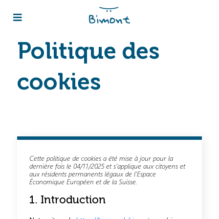
Politique des
cookies
Cette politique de cookies a été mise à jour pour la
dernière fois le 04/11/2025 et s’applique aux citoyens et
aux résidents permanents légaux de l’Espace
Économique Européen et de la Suisse.
1. Introduction