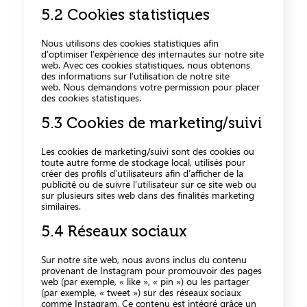
5.2 Cookies statistiques
Nous utilisons des cookies statistiques afin
d’optimiser l’expérience des internautes sur notre site
web. Avec ces cookies statistiques, nous obtenons
des informations sur l’utilisation de notre site
web. Nous demandons votre permission pour placer
des cookies statistiques.
5.3 Cookies de marketing/suivi
Les cookies de marketing/suivi sont des cookies ou
toute autre forme de stockage local, utilisés pour
créer des profils d’utilisateurs afin d’afficher de la
publicité ou de suivre l’utilisateur sur ce site web ou
sur plusieurs sites web dans des finalités marketing
similaires.
5.4 Réseaux sociaux
Sur notre site web, nous avons inclus du contenu
provenant de Instagram pour promouvoir des pages
web (par exemple, « like », « pin ») ou les partager
(par exemple, « tweet ») sur des réseaux sociaux
comme Instagram. Ce contenu est intégré grâce un