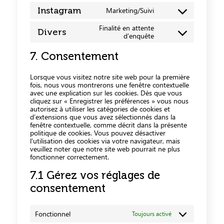
Instagram
Marketing/Suivi
Finalité en attente
Divers
d’enquête
7. Consentement
Lorsque vous visitez notre site web pour la première
fois, nous vous montrerons une fenêtre contextuelle
avec une explication sur les cookies. Dès que vous
cliquez sur « Enregistrer les préférences » vous nous
autorisez à utiliser les catégories de cookies et
d’extensions que vous avez sélectionnés dans la
fenêtre contextuelle, comme décrit dans la présente
politique de cookies. Vous pouvez désactiver
l’utilisation des cookies via votre navigateur, mais
veuillez noter que notre site web pourrait ne plus
fonctionner correctement.
7.1 Gérez vos réglages de
consentement
Fonctionnel
Toujours activé