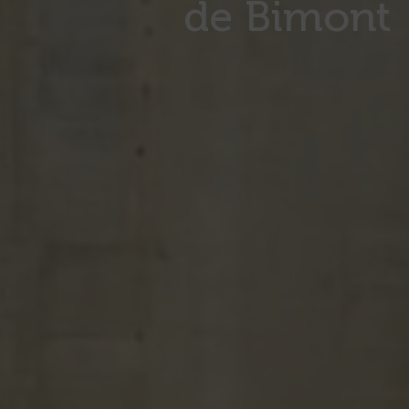
de Bimont