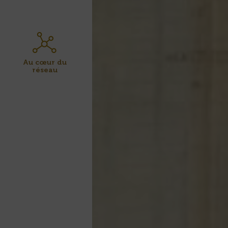
Au cœur du
réseau