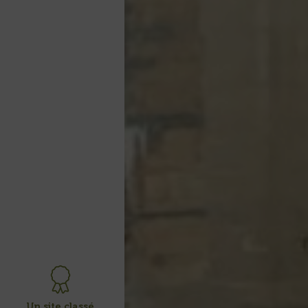
Un site classé