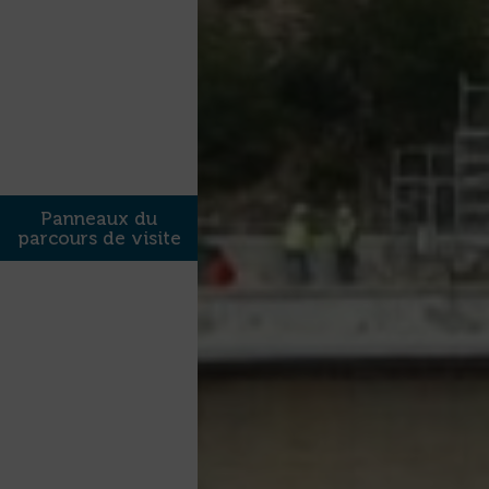
Panneaux du
parcours de visite