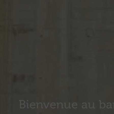
Bienvenue au ba