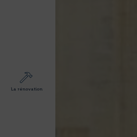
La rénovation